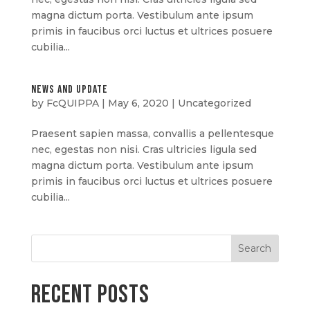
magna dictum porta. Vestibulum ante ipsum
primis in faucibus orci luctus et ultrices posuere
cubilia...
news and update
by
FcQUIPPA
|
May 6, 2020
|
Uncategorized
Praesent sapien massa, convallis a pellentesque
nec, egestas non nisi. Cras ultricies ligula sed
magna dictum porta. Vestibulum ante ipsum
primis in faucibus orci luctus et ultrices posuere
cubilia...
Recent Posts